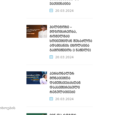
ვაქცინაცია
20.03.2024
ჰალიტოზი –
მდგომარეობა,
რომელმაც
სოციუმიდან შესაძლოა
ადამიანის იზოლაცია
გამოიწვიოს (I ნაწილი)
20.03.2024
პერსონალურ
მონაცემთა
დამუშავებასთან
დაკავშირებული
რეგულაციები
20.03.2024
თხოების