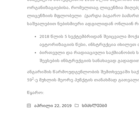
ორგანიზაციებისა, რომელთაც ლიცენზია მიღებ
ლიცენზიის მფლობელი
(გარდა საჯარო სამართ
საშუალებით ნებისმიერი ადგილიდან ონლაინ რ
2018 წლის 5 სექტემბრიდან შეიცვალა მო
ავტორიზაციის წესი, ინსტრუქცია იხილ
ბირთვული და რადიაციული საქმიანობის ს
შევსების ინსტრუქციის სანახავად გადად
ანგარიშის წარმოუდგენლობის შემთხვევაში ს
2
59
-ე მუხლის მეორე პუნქტის თანახმად გათვალი
წყარო:
აპრილი 22, 2019
სიახლეები