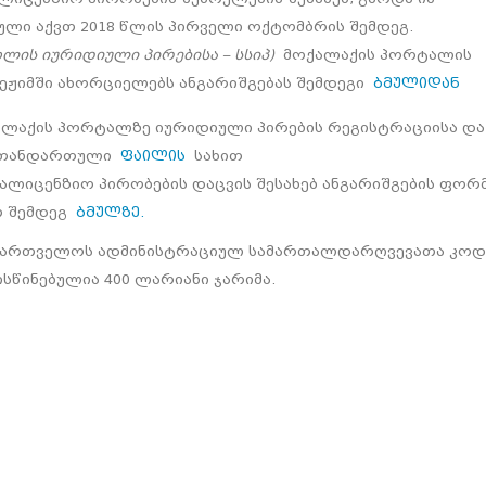
ული აქვთ 2018 წლის პირველი ოქტომბრის შემდეგ.
ლის იურიდიული პირებისა – სსიპ)
მოქალაქის პორტალის
ეჟიმში ახორციელებს ანგარიშგებას შემდეგი
ბმულიდან
ქალაქის პორტალზე იურიდიული პირების რეგისტრაციისა და
ეთ თანდართული
ფაილის
სახით
ალიცენზიო პირობების დაცვის შესახებ ანგარიშგების ფორ
ით შემდეგ
ბმულზე.
აქართველოს ადმინისტრაციულ სამართალდარღვევათა კოდ
სწინებულია 400 ლარიანი ჯარიმა.