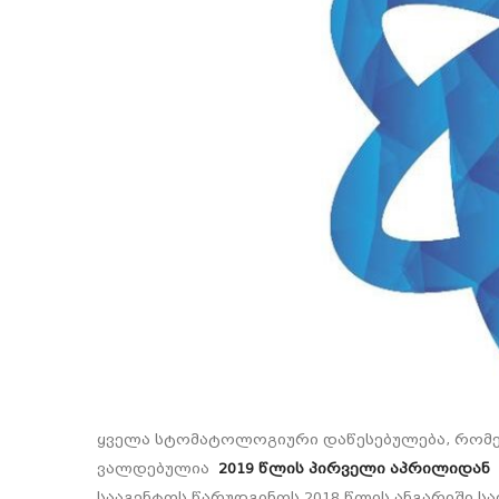
ყველა სტომატოლოგიური დაწესებულება, რომელ
ვალდებულია
2019 წლის პირველი აპრილიდან
სააგენტოს წარუდგინოს 2018 წლის ანგარიში სა