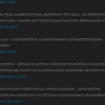
სი 8, 2026
ის ღრუს ჯანმრთელობის მსოფლიო დღე 2026: FDI მოუწოდე
ვრობებს, გაეროს ვალდებულებები რეალურ ქმედებებად ა
ი 20, 2026
S 2026 – საქართველოს საერთაშორისო სტომატოლოგიური
ოფენა
ი 6, 2026
ტალური (ინტრაორალური) რენტგენოდანადგარებისათვი
ენზირების ნაცვლად რეგისტრაციის მექანიზმი ამოქმედდა
ერვალი 3, 2026
შვნელოვანი ინფორმაცია კლინიკებისთვის: პერსონალის
აცემების განახლება და წლიური სტატისტიკური ანგარიშგე
არი 25, 2026