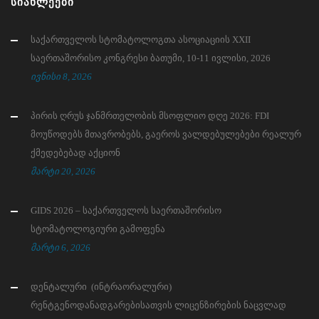
ᲡᲘᲐᲮᲚᲔᲔᲑᲘ
საქართველოს სტომატოლოგთა ასოციაციის XXII
საერთაშორისო კონგრესი ბათუმი, 10-11 ივლისი, 2026
ივნისი 8, 2026
პირის ღრუს ჯანმრთელობის მსოფლიო დღე 2026: FDI
მოუწოდებს მთავრობებს, გაეროს ვალდებულებები რეალურ
ქმედებებად აქციონ
მარტი 20, 2026
GIDS 2026 – საქართველოს საერთაშორისო
სტომატოლოგიური გამოფენა
მარტი 6, 2026
დენტალური (ინტრაორალური)
რენტგენოდანადგარებისათვის ლიცენზირების ნაცვლად