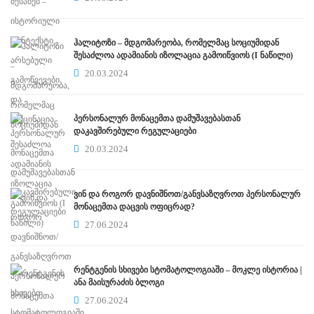
ჰალიტოზი – მდგომარეობა, რომელმაც სოციუმიდან
შესაძლოა ადამიანის იზოლაცია გამოიწვიოს (I ნაწილი)
20.03.2024
პერსონალურ მონაცემთა დამუშავებასთან
დაკავშირებული რეგულაციები
20.03.2024
ვინ და როგორ დავნიშნოთ/განვსაზღვროთ პერსონალურ
მონაცემთა დაცვის ოფიცრად?
27.06.2024
რენტგენის სხივები სტომატოლოგიაში – მოკლე ისტორია |
ანა მაისურაძის ბლოგი
27.06.2024