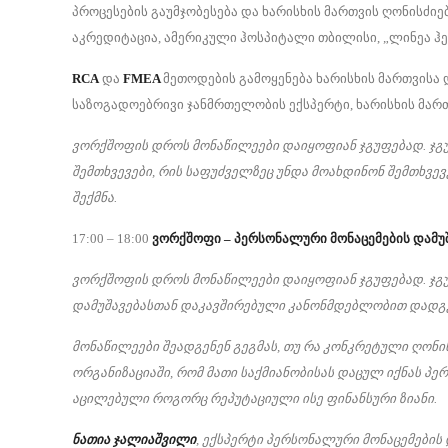
პროცესების გაუმჯობესება და ხარისხის მართვის ღონისძიე
აკრედიტაცია, ამერიკული ჰოსპიტალი თბილისი, „ლინეა ჰე
RCA
და
FMEA
მეთოდების გამოყენება ხარისხის მართვისა 
საზოგადოებრივი ჯანმრთელობის ექსპერტი, ხარისხის მართ
ვორქშოფის დროს მონაწილეები დაიყოფიან ჯგუფებად. ჯგ
შემთხვევები, რის საფუძველზეც უნდა მოახდინონ შემთხვე
შექმნა.
17:00 – 18:00
ვორქშოფი – პერსონალური მონაცემების დამუშა
ვორქშოფის დროს მონაწილეები დაიყოფიან ჯგუფებად. ჯგ
დამუშავებასთან დაკავშირებული კანონმდებლობით დადგ
მონაწილეები შეადგენენ გეგმას, თუ რა კონკრეტული ღონი
ორგანიზაციაში, რომ მათი საქმიანობისას დაცულ იქნას პ
აცილებული როგორც რეპუტაციული ისე ფინანსური ზიანი.
ნათია ჯალიაშვილი
, ექსპერტი პერსონალური მონაცემების 