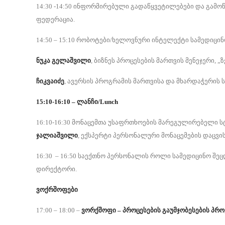
14:30 -14:50 ინფორმირებული გადაწყვეტილებები და გამოწ
ფედერაცია.
14:50 – 15:10 რობოტები/ხელოვნური ინტელექტი სამედიცინ
ნუკა გელაშვილი
, ბიზნეს პროცესების მართვის მენეჯერი, „
ჩიკვაიძე
, ავერსის პროგრამის მართვისა და მხარდაჭერის 
15:10-16:10 – ლანჩი/
Lunch
16:10-16:30 მონაცემთა უსაფრთხოების მარეგულირებელი ს
ჯალიაშვილი
, ექსპერტი პერსონალური მონაცემების დაცვის
16:30 – 16:50 საექთნო პერსონალის როლი სამედიცინო შეც
დირექტორი.
ვოქრშოფები
17:00 – 18:00 –
ვორქშოფი – პროცესების გაუმჯობესების პრო