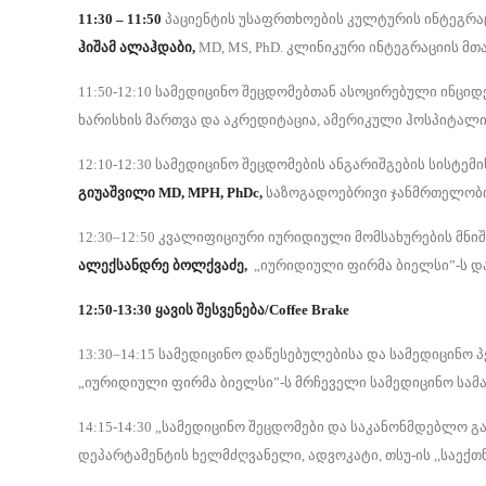
11:30 – 11:50
პაციენტის უსაფრთხოების კულტურის ინტეგრაც
ჰიშამ
ალაჰდაბი
,
MD, MS, PhD. კლინიკური ინტეგრაციის მთავარ
11:50-12:10 სამედიცინო შეცდომებთან ასოცირებული ინცი
ხარისხის მართვა და აკრედიტაცია, ამერიკული ჰოსპიტალი
12:10-12:30 სამედიცინო შეცდომების ანგარიშგების სისტ
გიუაშვილი MD, MPH, PhDc,
საზოგადოებრივი ჯანმრთელობის
12:30–12:50 კვალიფიციური იურიდიული მომსახურების მნი
ალექსანდრე ბოლქვაძე,
„იურიდიული ფირმა ბიელსი”-ს დ
12:50-13:30 ყავის შესვენება/Coffee Brake
13:30–14:15 სამედიცინო დაწესებულებისა და სამედიცინო
„იურიდიული ფირმა ბიელსი”-ს მრჩეველი სამედიცინო სამა
14:15-14:30 „სამედიცინო შეცდომები და საკანონმდებლო გ
დეპარტამენტის ხელმძღვანელი, ადვოკატი, თსუ-ის ,,საე