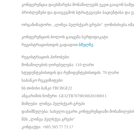
კონფერენცია დაეხმარება მონაწილეებს უკეთ გაიგონ სამ
პრობლემები და დაიგეგმოს სტრატეგიები პაციენტისა და ექ
ორგანიზატორი: „ლინეა ჰელსქეარ გრუპი“. ღონისძიება იმ
კონფერენციის ბოლოს გაიცემა სერტიფიკატი.
რეგისტრაციისთვის გადადით
ბმულზე
რეგისტრაციის პირობები:
მონაწილების ღირებულება: 110 ლარი
სტუდენტებისთვის და რეზიდენტებისთვის: 70 ლარი
საბანკო რეკვიზიტები:
სს თიბისი ბანკი TBCBGE22
ანგარიშის ნომერი: GE32TB7078836020100011
მიმღები: ლინეა ჰელსქეარ გრუპი
დანიშნულება: სახელი/გვარი კონფერენციაში მონაწილები
შპს „ლინეა ჰელსქეა გრუპი“
კონტაქტი: +995 595 77 73 17