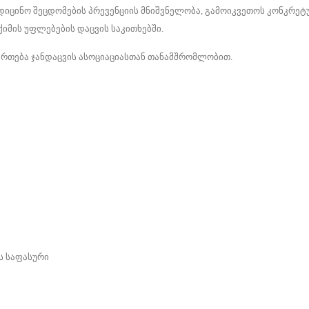
ედიცინო შეცდომების პრევენციის მნიშვნელობა, გამოიკვეთოს კონკრე
იმის უფლებების დაცვის საკითხებში.
ართება ჯანდაცვის ასოციაციასთან თანამშრომლობით.
ს საფასური