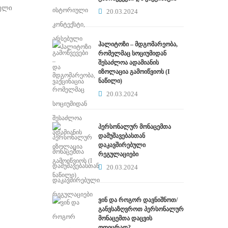
ტული
20.03.2024
ჰალიტოზი – მდგომარეობა,
რომელმაც სოციუმიდან
შესაძლოა ადამიანის
იზოლაცია გამოიწვიოს (I
ნაწილი)
20.03.2024
პერსონალურ მონაცემთა
დამუშავებასთან
დაკავშირებული
რეგულაციები
20.03.2024
ვინ და როგორ დავნიშნოთ/
განვსაზღვროთ პერსონალურ
მონაცემთა დაცვის
ოფიცრად?