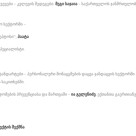
ვევები – კვლევის შედეგები.
მეგი საჯაია
‒ საქართველოს ჯანმრთელობ
ო სექტორში –
ზეპტოსი“;
პაატა
სპეციალისტი.
ტანდარტები – პერსონალური მონაცემების დაცვა ჯანდაცვის სექტორში
 საკითხებში.
დომების პრევენციასა და მართვაში –
ია გელენიძე
, ექთანთა გაერთიან
ექტის შექმნა