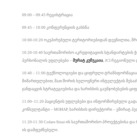
09:00 – 09:45 რეგისტრაცია
09:45 – 10:00 კონფერენციის გახსნა
10:00-10:20 ოკუპირებული ტერიტორიებიდან დევნილთა, შ
10:20-10:40 საერთაშორისო აკრედიტაციის სტანდარტების 
პერსონალის უფლებები –
მურატ კუჩუკაია
, JCI რეგიონული
10:40 – 11:00 ტექნოლოგიები და ციფრული ტრანსფორმაცია 
მიმართულებით, მათ შორის ხელოვნური ინტელექტის შეს
ჯანდაცვის სტრატეგიებისა და ხარისხის გაუმჯობესების ც
11:00–11:20 პაციენტის უფლებები და ინფორმირებული გად
კონსულტანტი – MOHAP, ხარისხის დირექტორი – ემირატ ჰელ
11:20-11:30 Cedars-Sinai-ის საერთაშორისო პროექტებისა
ის დამფუძნებელი.