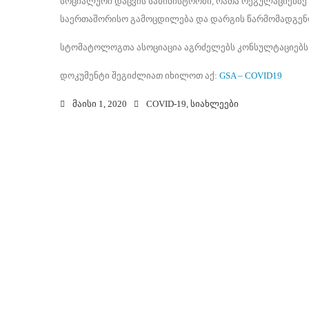
სოციალური დაცვის სამინისტროში, რათა რეგულაციებზ
საერთაშორისო გამოცდილება და დარგის წარმომადგენლ
სტომატოლოგთა ასოციაცია აგრძელებს კონსულტაციებს 
დოკუმენტი შეგიძლიათ იხილოთ აქ:
GSA – COVID19
მაისი 1, 2020
COVID-19
,
სიახლეები