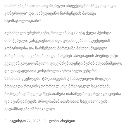
მომსახურებასთან ასოცირებული ინფექციების პრევენცია და
კონტროლი“ და „სამედიცინო ნარჩენების მართვა
სტომატოლოგიაში“.
აღნიშნული ტრენინგები, რომლებსაც 12 უპგ ქულა ჰქონდა
მინიჭებული, განკუთვნილი იყო კლინიკებში ინფექციების
კონტროლსა და ნარჩენების მართვაზე პასუხისმგებელი
პირებისთვის. კურსებს უძღვებოდნენ ასოციაციის პრეზიდენტი
ქეთევან გოგილაშვილი, ვიცე-პრეზიდენტი ზურაბ ალხანიშვილი
და დაავადებათა კონტროლის ეროვნული ცენტრის
წარმომადგენლები. ტრენინგების განახლებული მოდული
მოიცავდა როგორც თეორიულ, ისე პრაქტიკულ საკითხებს,
რომლებიც სრულად შეესაბამება თანამედროვე რეგულაციებსა
და სტანდარტებს. პროგრამამ ათასობით სპეციალისტის
გადამზადება უზრუნველყო.
აგვისტო 22, 2025
ღონისძიებები