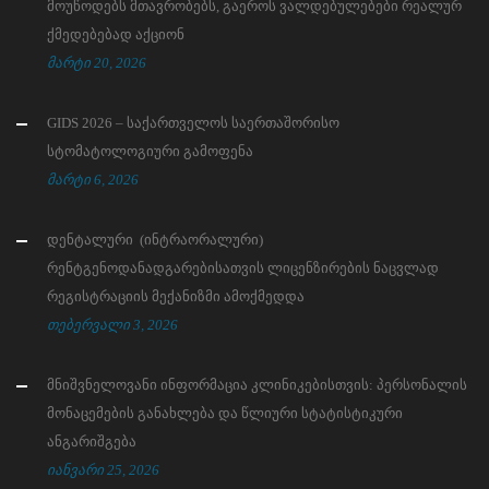
მოუწოდებს მთავრობებს, გაეროს ვალდებულებები რეალურ
ქმედებებად აქციონ
მარტი 20, 2026
GIDS 2026 – საქართველოს საერთაშორისო
სტომატოლოგიური გამოფენა
მარტი 6, 2026
დენტალური (ინტრაორალური)
რენტგენოდანადგარებისათვის ლიცენზირების ნაცვლად
რეგისტრაციის მექანიზმი ამოქმედდა
თებერვალი 3, 2026
მნიშვნელოვანი ინფორმაცია კლინიკებისთვის: პერსონალის
მონაცემების განახლება და წლიური სტატისტიკური
ანგარიშგება
იანვარი 25, 2026