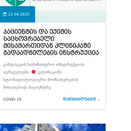
22.04.2020
Პაციენტის Და Ექიმის
Საცხოვრებელი
Მისამართიდან Კლინიკაში
Გადაადგილების Ინსტრუქცია
ჯანდაცვის სამინისტრო ინსტრუქციას
ავრცელებს:
კლინიკაში
სტომატოლოგიური მომსახურების
მისაღებად პაციენტზე
COVID-19
დაწვრილებით