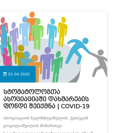
01.04.2020
Სტომატოლოგთა
Ასოციაციაში Დახმარების
Ფონდი Შეიქმნა | COVID-19
ასოციაციის ხელმძღვანელის, ქეთევან
გოგილაშვილის მიმართვა