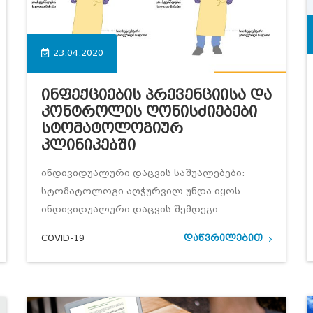
23.04.2020
Ინფექციების Პრევენციისა Და
Კონტროლის Ღონისძიებები
Სტომატოლოგიურ
Კლინიკებში
ინდივიდუალური დაცვის საშუალებები:
სტომატოლოგი აღჭურვილ უნდა იყოს
ინდივიდუალური დაცვის შემდეგი
COVID-19
დაწვრილებით