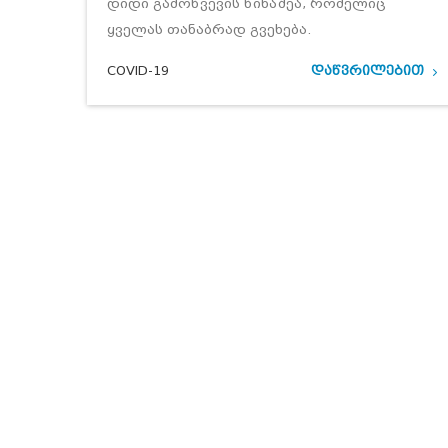
დიდი გამოწვევის წინაშეა, რომელიც
ყველას თანაბრად გვეხება.
COVID-19
დაწვრილებით