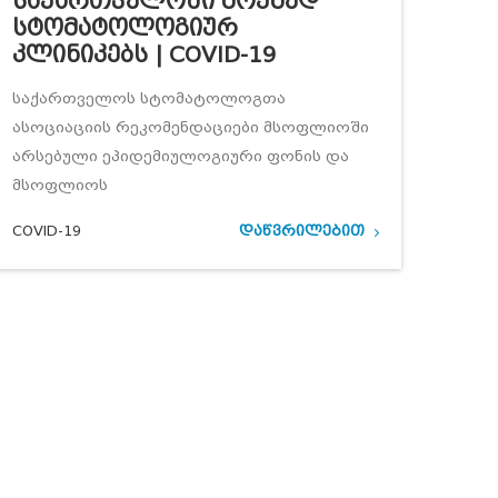
Საქართველოში Მოქმედ
Სტომატოლოგიურ
Კლინიკებს | COVID-19
საქართველოს სტომატოლოგთა
ასოციაციის რეკომენდაციები მსოფლიოში
არსებული ეპიდემიულოგიური ფონის და
მსოფლიოს
COVID-19
დაწვრილებით