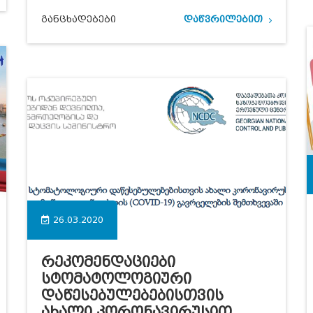
განცხადებები
დაწვრილებით
26.03.2020
Რეკომენდაციები
Სტომატოლოგიური
Დაწესებულებებისთვის
Ახალი Კორონავირუსით