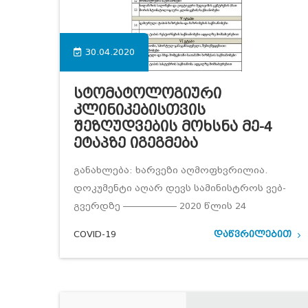
30.04.2020
Სტომატოლოგიური
Კლინიკებისთვის
Შეზღუდვების Მოხსნა Მე-4
Ეტაპზე Იგეგმება
განახლება: ხარვეზი აღმოფხვრილია.
დოკუმენტი აღარ დევს სამინისტროს ვებ-
გვერდზე —————— 2020 წლის 24
COVID-19
დაწვრილებით