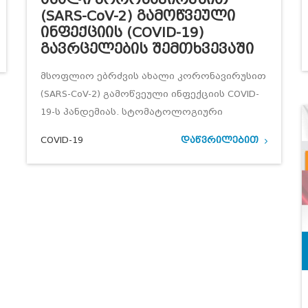
(SARS-CoV-2) Გამოწვეული
Ინფექციის (COVID-19)
Გავრცელების Შემთხვევაში
მსოფლიო ებრძვის ახალი კორონავირუსით
(SARS-CoV-2) გამოწვეული ინფექციის COVID-
19-ს პანდემიას. სტომატოლოგიური
COVID-19
დაწვრილებით