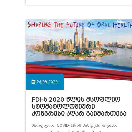
26.03.2020
FDI-Ს 2020 Წლის Მსოფლიო
Სტომატოლოგიური
Კონგრესი Აღარ Გაიმართება
მსოფლიო COVID-19-ის პანდემიის გამო