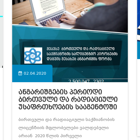
02.04.2020
Ანგარიშგების Პერიოდი
Ბირთვული Და Რადიაციული
Უსაფრთხოების Სააგენტოში
ბირთვული და რადიაციული საქმიანობის
ლიცენზიის მფლობელები ვალდებული
არიან 2020 წლის პირველი