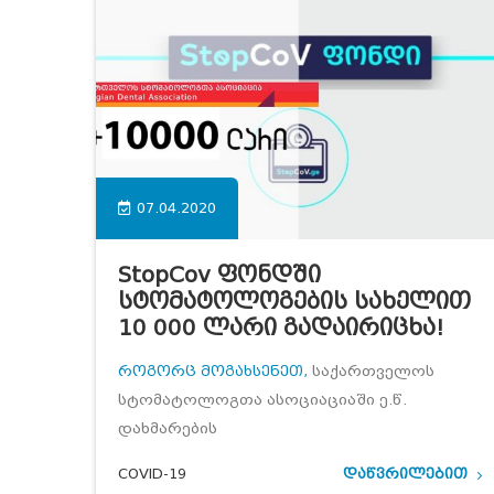
07.04.2020
StopCov Ფონდში
Სტომატოლოგების Სახელით
10 000 Ლარი Გადაირიცხა!
როგორც მოგახსენეთ,
საქართველოს
სტომატოლოგთა ასოციაციაში ე.წ.
დახმარების
COVID-19
დაწვრილებით