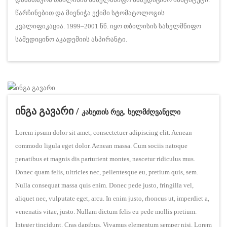
წარჩინებით და მიენიჭა ექიმი სტომატოლოგის
კვალიფიკაცია. 1999–2001 წწ. იყო თბილისის სახელმწიფო
სამედიცინო აკადემიის ასპირანტი.
ინგა გავარი /
კახეთის რეგ. ხელმძღვანელი
Lorem ipsum dolor sit amet, consectetuer adipiscing elit. Aenean
commodo ligula eget dolor. Aenean massa. Cum sociis natoque
penatibus et magnis dis parturient montes, nascetur ridiculus mus.
Donec quam felis, ultricies nec, pellentesque eu, pretium quis, sem.
Nulla consequat massa quis enim. Donec pede justo, fringilla vel,
aliquet nec, vulputate eget, arcu. In enim justo, rhoncus ut, imperdiet a,
venenatis vitae, justo. Nullam dictum felis eu pede mollis pretium.
Integer tincidunt. Cras dapibus. Vivamus elementum semper nisi. Lorem