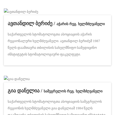
ავთანდილ ბერიძე /
აჭარის რეგ. ხელმძღვანელი
საქართველოს სტომატოლოგთა ასოციაციის აჭარის
რეგიონალური ხელმძღვანელი. ავთანდილ ბერიძემ 1987
წელს დაამთავრა თბილისის სახელმწიფო სამედიცინო
ინსტიტუტის სტომატოლოგიური ფაკულტეტი.
გია დანელია /
სამეგრელოს რეგ. ხელმძღვანელი
საქართველოს სტომატოლოგთა ასოციაციის სამეგრელოს
რეგიონის ხელმძღვანელი გია დანელიამ 1984 წელს
დაამთავრა თბილისის სახელმწიფო სამედიცინო ინსტიტუტი.