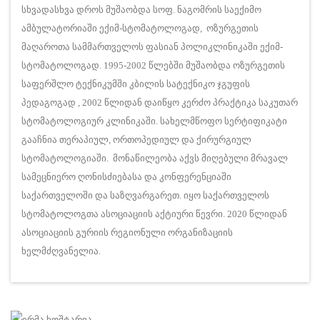
სხვადასხვა დროს მუშაობდა სოფ. ნაგომრის საექიმო
ამბულატორიაში ექიმ-სტომატოლოგად, ოზურგეთის
მაღაროთა სამმართველოს ფასიან პოლიკლინიკაში ექიმ-
სტომატოლოგად. 1995-2002 წლებში მუშაობდა ოზურგეთის
საფერშლო ტექნიკუმში კბილის სატექნიკო ჯგუფის
პედაგოგად , 2002 წლიდან დაიწყო კერძო პრაქტიკა საკუთარ
სტომატოლოგიურ კლინიკაში. სახელმწოფო სერტიფიკატი
გააჩნია თერაპიულ, ორთოპედიულ და ქირურგიულ
სტომატოლოგიაში. მონაწილეობა აქვს მიღებული მრავალ
სამეცნიერო ღონისძიებასა და კონფერენციაში
საქართველოში და საზღვარგარეთ. იყო საქართველოს
სტომატოლოგთა ასოციაციის აქტიური წევრი. 2020 წლიდან
ასოციაციის გურიის რეგიონული ორგანიზაციის
ხელმძღვანელია.