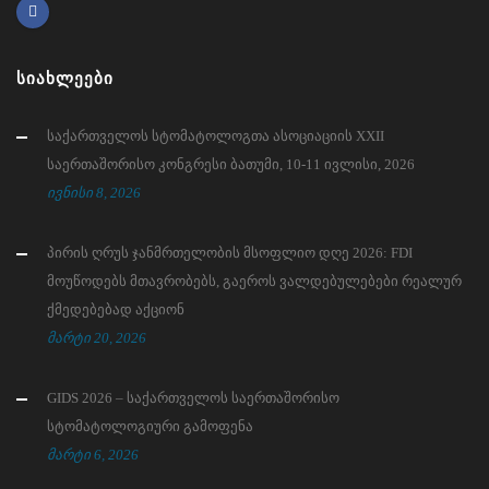
ᲡᲘᲐᲮᲚᲔᲔᲑᲘ
საქართველოს სტომატოლოგთა ასოციაციის XXII
საერთაშორისო კონგრესი ბათუმი, 10-11 ივლისი, 2026
ივნისი 8, 2026
პირის ღრუს ჯანმრთელობის მსოფლიო დღე 2026: FDI
მოუწოდებს მთავრობებს, გაეროს ვალდებულებები რეალურ
ქმედებებად აქციონ
მარტი 20, 2026
GIDS 2026 – საქართველოს საერთაშორისო
სტომატოლოგიური გამოფენა
მარტი 6, 2026