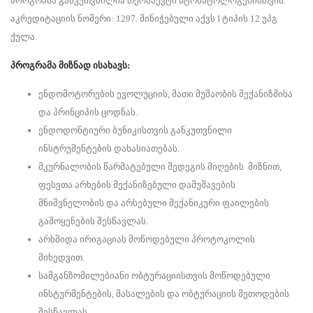
პროგრამა განკუთვნილია თერაპევტი სტომატოლოგებისთვის.
აკრედიტაციის ნომერი: 1297. მინიჭებული აქვს I ტიპის 12 უპგ
ქულა.
პროგრამა მიზნად ისახავს:
ენდომოტორების ევოლუციის, მათი მუშაობის მექანიზმისა
და პრინციპის ცოდნას.
ენდოდონტიური ბუნიკისთვის განკუთვნილი
ინსტრუმენტების დახასიათებას.
მკურნალობის წარმატებული შედეგის მიღების მიზნით,
ფესვთა არხების მექანიზებული დამუშავების
მნიშვნელობის და არსებული მექანიკური ფაილების
გამოყენების შესწავლას.
არხშიდა ირიგაციას მოწოდებული პროტოკოლის
მიხედვით.
სამგანზომილებიანი ობტურაციისთვის მოწოდებული
ინსტურმენტების, მასალების და ობტურაციის მეთოდების
შესწავლას.