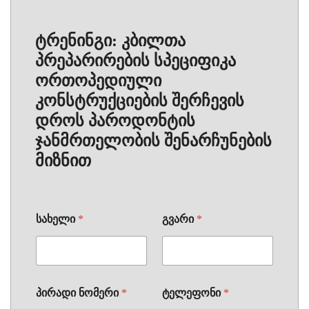
ტრენინგი: კბილთა
პრეპარირების სპეციფიკა
ორთოპედიული
კონსტრუქციების შერჩევის
დროს პაროდონტის
ჯანმრთელობის შენარჩუნების
მიზნით
სახელი
*
გვარი
*
პირადი ნომერი
*
ტელეფონი
*