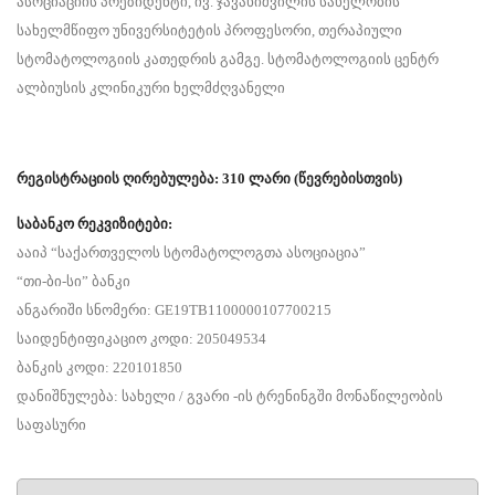
ასოციაციის პრეზიდენტი, ივ. ჯავახიშვილის სახელობის
სახელმწიფო უნივერსიტეტის პროფესორი, თერაპიული
სტომატოლოგიის კათედრის გამგე. სტომატოლოგიის ცენტრ
ალბიუსის კლინიკური ხელმძღვანელი
რეგისტრაციის
ღირებულება
: 310 ლარი (წევრებისთვის)
საბანკო
რეკვიზიტები
:
ააიპ “საქართველოს სტომატოლოგთა ასოციაცია”
“თი-ბი-სი” ბანკი
ანგარიში სნომერი: GE19TB1100000107700215
საიდენტიფიკაციო კოდი: 205049534
ბანკის კოდი: 220101850
დანიშნულება: სახელი / გვარი -ის ტრენინგში მონაწილეობის
საფასური