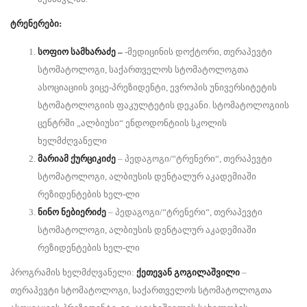
ტრენერები:
სოფიო სამხარაძე –
-მედიცინის დოქტორი, თერაპევტი
სტომატოლოგი, საქართველოს სტომატოლოგთა
ასოციაციის ვიცე-პრეზიდენტი, ევროპის უნივერსიტეტის
სტომატოლოგიის ფაკულტეტის დეკანი. სტომატოლოგიის
ცენტრში „ალბიუსი“ ენდოდონტიის სკოლის
ხელმძღვანელი
მარიამ ქურციკიძე
– პედაგოგი/“ტრენერი“, თერაპევტი
სტომატოლოგი, ალბიუსის დენტალურ აკადემიაში
რეზიდენტების ხელ-ლი
ნინო ნებიერიძე
– პედაგოგი/“ტრენერი“, თერაპევტი
სტომატოლოგი, ალბიუსის დენტალურ აკადემიაში
რეზიდენტების ხელ-ლი
პროგრამის ხელმძღვანელი:
ქეთევან გოგილაშვილი
–
თერაპევტი სტომატოლოგი, საქართველოს სტომატოლოგთა