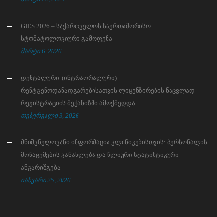
GIDS 2026 – საქართველოს საერთაშორისო
სტომატოლოგიური გამოფენა
მარტი 6, 2026
დენტალური (ინტრაორალური)
რენტგენოდანადგარებისათვის ლიცენზირების ნაცვლად
რეგისტრაციის მექანიზმი ამოქმედდა
თებერვალი 3, 2026
მნიშვნელოვანი ინფორმაცია კლინიკებისთვის: პერსონალის
მონაცემების განახლება და წლიური სტატისტიკური
ანგარიშგება
იანვარი 25, 2026