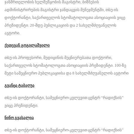
ჯანმრთელობის ხელშეწყობის მაგისტრი, ბიზნესის
ადმინისტრირების მაგისტრი ჯანდაცვის მენეჯმენტში, თსუ-ის
დოქტორანტი, საქართველოს სტომატოლოგთა ასოციაციის ვიცე
პრეზიდენტი. 20-მდე პუბლიკაციის და 2 სახელმძღვანელოს
ავტორი.
ქეთევან გოგილაშვილი
თსუ-ის პროფესორი, მედიცინის მეცნიერებათა დოქტორი,
საქართველოს სტომატოლოგთა ასოციაციის პრეზიდენტი. 100-ზე
მეტი სამეცნიერო პუბლიკაციისა და 8 სახელმძღვანელოს ავტორი
გვანცა ტაბაღუა
თსუ-ის დოქტორანტი, სამეცნიერო-კვლევით ცენტრ “რადიქსის”
ვიცე პრეზიდენტი.
ნინო გვასალია
თსუ-ის დოქტორანტი, სამეცნიერო-კვლევით ცენტრ “რადიქსის”