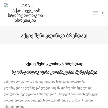
ᲐᲥᲪᲘᲔ ᲨᲔᲜᲘ ᲙᲚᲘᲜᲘᲙᲐ ᲑᲠᲔᲜᲓᲐᲓ
აქციე შენი კლინიკა ბრენდად
სტომატოლოგიური კლინიკების მენეჯმენტი
სახელმძღვანელო მოწოდებულია სტომატოლოგიური
კლინიკების ხელმძღვანელებისთვის, დიპლომამდელი და
დიპლომისშემდგომი განათლების სტუდენტებისთვის, უწყვეტი
პროფესიული განათლების პროგრამებისა და პრაქტიკოსი
ექიმებისთვის.