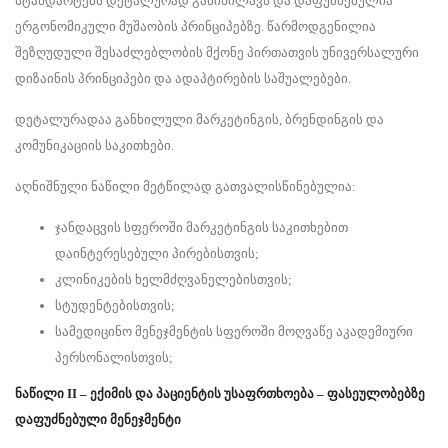
სტანდარტებს დეტალურად განიხილავს და დაფუძნებულია
ერგონომიკული მუშაობის პრინციპებზე. წარმოდგენილია
შეზღუდული შესაძლებლობის მქონე პირთათვის უნივერსალური
დიზაინის პრინციპები და ადაპტირების საშუალებები.
დეტალურადაა განხილული მარკეტინგის, ბრენდინგის და
კომუნიკაციის საკითხები.
აღნიშნული ნაწილი მეტწილად გათვალისწინებულია:
ჯანდაცვის სფეროში მარკეტინგის საკითხებით
დაინტერესებული პირებისთვის;
კლინიკების ხელმძღვანელებისთვის;
სტუდენტებისთვის;
სამედიცინო მენეჯმენტის სფეროში მოღვაწე აკადემიური
პერსონალისთვის;
ნაწილი
II – ექიმის და პაციენტის უსაფრთხოება – ფასეულობებზე
დაფუძნებული მენეჯმენტი