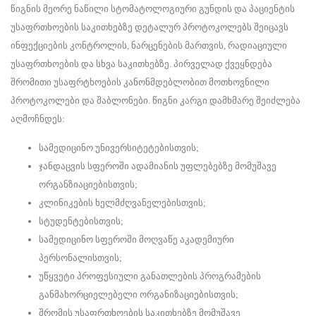
წიგნის მეორე ნაწილი სტომატოლოგიური გუნდის და პაციენტის
უსაფრთხოების საკითხებზე დეტალურ პროტოკოლებს შეიცავს
ინფექციების კონტროლის, ნარცენების მართვის, რადიაციული
უსაფრთხოების და სხვა საკითხებზე. პირველად ქვეყნდება
შრომითი უსაფრტხოების კანონმდებლობით მოთხოვნილი
პროტოკოლები და შაბლონები. წიგნი კარგი დამხმარე შეიძლება
აღმოჩნდეს:
სამედიცინო უნივერსიტეტებისთვის;
ჯანდაცვის სფეროში ადამიანის უფლებებზე მომუშავე
ორგანზიაციებისთვის;
კლინიკების ხელმძღვანელებისთვის;
სტუდენტებისთვის;
სამედიცინო სფეროში მოღვაწე აკადემიური
პერსონალისთვის;
უწყვეტი პროფესიული განათლების პროგრამების
განმახორციელებელი ორგანიზაციებისთვის;
შრომის უსაფრთხოების საკითხებზე მომუშავე