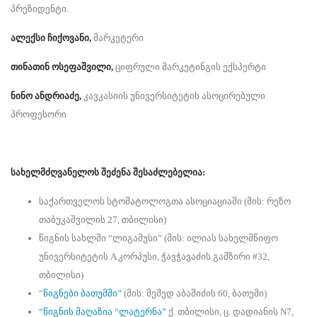
პრეზიდენტი.
ალექსი ჩიქოვანი,
მარკეტერი
თინათინ ოსეფაშვილი,
ციფრული მარკეტინგის ექსპერტი
ნინო ანდრიაძე,
კავკასიის უნივერსიტეტის ასოცირებული
პროფესორი
სახელმძღვანელოს შეძენა შესაძლებელია:
საქართველოს სტომატოლოგთა ასოციაციაში (მის: რეზო
თაბუკაშვილის 27, თბილისი)
წიგნის სახლში “ლიგამუსი” (მის: ილიას სახელმწიფო
უნივერსიტეტის A კორპუსი, ჭავჭავაძის გამზირი #32,
თბილისი)
“
წიგნები ბათუმში”
(მის: მემედ აბაშიძის 60, ბათუმი)
“წიგნის მაღაზია “ლატერნა”
ქ. თბილისი, ც. დადიანის N7,