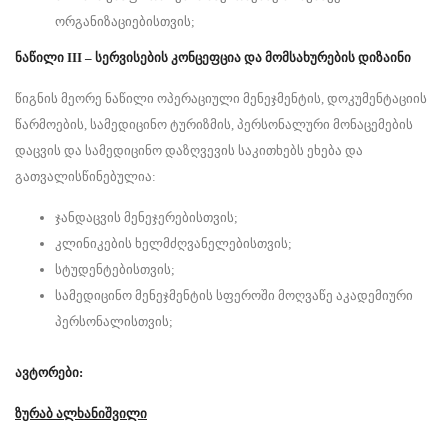
ორგანიზაციებისთვის;
ნაწილი
III – სერვისების კონცეფცია და მომსახურების დიზაინი
წიგნის მეორე ნაწილი ოპერაციული მენეჯმენტის, დოკუმენტაციის
წარმოების, სამედიცინო ტურიზმის, პერსონალური მონაცემების
დაცვის და სამედიცინო დაზღვევის საკითხებს ეხება და
გათვალისწინებულია:
ჯანდაცვის მენეჯერებისთვის;
კლინიკების ხელმძღვანელებისთვის;
სტუდენტებისთვის;
სამედიცინო მენეჯმენტის სფეროში მოღვაწე აკადემიური
პერსონალისთვის;
ავტორები:
ზურაბ ალხანიშვილი