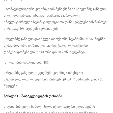
სტომატოლოგიური კლინიკების მენეჯმენტის სახელმძღვანელო
პირველი ქართულენოვანი გამოცემაა, რომელიც
ამბულატორიული სტომატოლოგიური დაწესებულებების მართვის
ძირითად პრინციპებს აერთიანებს.
სახელმძღვანელო დაიბეჭდა თურქეთში, სტამბაში IMAK. წიგნზე
მუშაობდა ორი დიზაინერი, კორექტორი, რედაქტორი,
დამკაბადონებელი, 7 ავტორი და 30 კონსულტანტი;
გვერდების რაოდენობა: 480
სახელმძღვანელო „აქციე შენი კლინიკა ბრენდად –
სტომატოლოგიური კლინიკების მენეჯმენტი“ სამი ნაწილისგან
შედგება:
ნაწილი
I –
შთაბეჭდილების დიზაინი
წიგნის პირველი ნაწილი სტომატოლოგიური კლინიკების