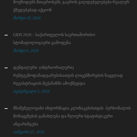
მოუწოდებს მთავრობებს, გაეროს ვალდებულებები რეალურ
ქმედებებად აქციონ
მარტი 20, 2026
GIDS 2026 – საქართველოს საერთაშორისო
სტომატოლოგიური გამოფენა
მარტი 6, 2026
დენტალური (ინტრაორალური)
რენტგენოდანადგარებისათვის ლიცენზირების ნაცვლად
რეგისტრაციის მექანიზმი ამოქმედდა
თებერვალი 3, 2026
მნიშვნელოვანი ინფორმაცია კლინიკებისთვის: პერსონალის
მონაცემების განახლება და წლიური სტატისტიკური
ანგარიშგება
იანვარი 25, 2026